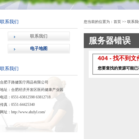
联系我们
您当前的位置为：
首页
>>
联系我
联系我们
电子地图
联系我们
合肥子路健医疗用品有限公司
地址：合肥经济开发区医药健康产业园
电话：0551-63812598 63812718
传真：0551-64425340
网址：
http://www.ahzlyl.com/