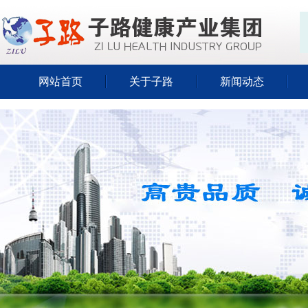
网站首页
关于子路
新闻动态