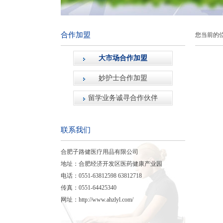
合作加盟
您当前的
大市场合作加盟
妙护士合作加盟
留学业务诚寻合作伙伴
联系我们
合肥子路健医疗用品有限公司
地址：合肥经济开发区医药健康产业园
电话：0551-63812598 63812718
传真：0551-64425340
网址：
http://www.ahzlyl.com/