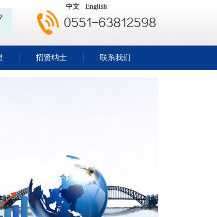
中文
English
盟
招贤纳士
联系我们