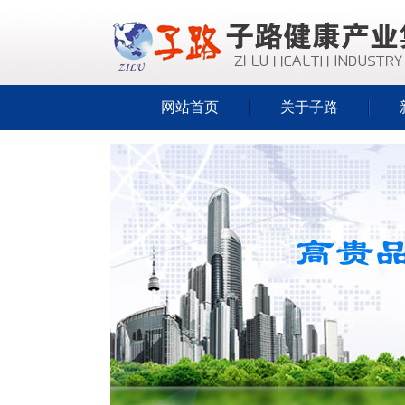
网站首页
关于子路