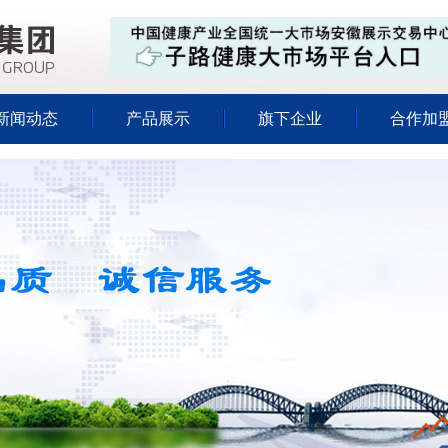
新闻动态
产品展示
旗下企业
合作加