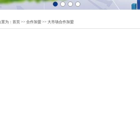
位置为：
首页
>>
合作加盟
>> 大市场合作加盟